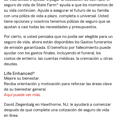
seguro de vida de State Farm® ayuda a que los momentos de
su vida continúen. Ayude a asegurar el futuro de su familia
con una póliza de vida a plazo, completa o universal. Usted
tiene opciones y nosotros tenemos pólizas de seguro que se
ajustan a casi todas las necesidades y presupuestos.
Por cierto, si usted pensaba que no podía ser elegible para un
seguro de vida, ahora están disponibles los Gastos funerarios
de emisión garantizada. El beneficio por fallecimiento puede
ayudar con los gastos finales, incluyendo el funeral, los
costos de entierro, las cuentas médicas, la cremación u otras
deudas.
Life Enhanced®
Mejore su bienestar.
Reciba orientación y motivación para reforzar las áreas clave
de su bienestar general.
Aquí puede ver más.
David Ziegenbalg en Hawthorne, NJ, le ayudará a comenzar
después de que complete una cotización de seguro de vida
en línea.