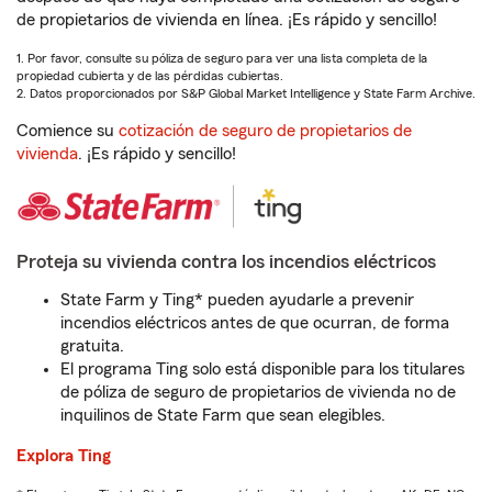
de propietarios de vivienda en línea. ¡Es rápido y sencillo!
1. Por favor, consulte su póliza de seguro para ver una lista completa de la
propiedad cubierta y de las pérdidas cubiertas.
2. Datos proporcionados por S&P Global Market Intelligence y State Farm Archive.
Comience su
cotización de seguro de propietarios de
vivienda
. ¡Es rápido y sencillo!
Proteja su vivienda contra los incendios eléctricos
State Farm y Ting* pueden ayudarle a prevenir
incendios eléctricos antes de que ocurran, de forma
gratuita.
El programa Ting solo está disponible para los titulares
de póliza de seguro de propietarios de vivienda no de
inquilinos de State Farm que sean elegibles.
Explora Ting