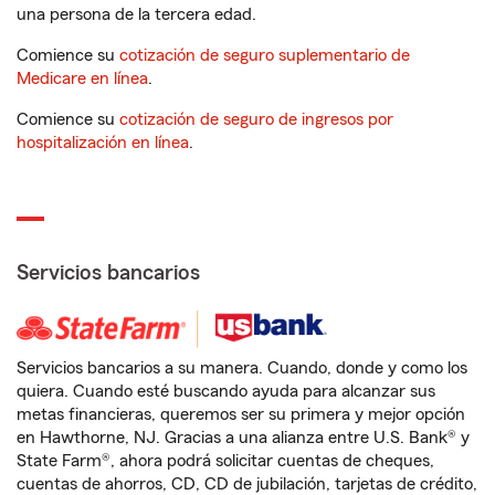
una persona de la tercera edad.
Comience su
cotización de seguro suplementario de
Medicare en línea
.
Comience su
cotización de seguro de ingresos por
hospitalización en línea
.
Servicios bancarios
Servicios bancarios a su manera. Cuando, donde y como los
quiera. Cuando esté buscando ayuda para alcanzar sus
metas financieras, queremos ser su primera y mejor opción
en Hawthorne, NJ. Gracias a una alianza entre U.S. Bank® y
State Farm®, ahora podrá solicitar cuentas de cheques,
cuentas de ahorros, CD, CD de jubilación, tarjetas de crédito,