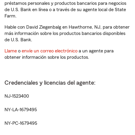
préstamos personales y productos bancarios para negocios
de U.S. Bank en línea o a través de su agente local de State
Farm.
Hable con David Ziegenbalg en Hawthorne, NJ, para obtener
más información sobre los productos bancarios disponibles
de U.S. Bank.
Llame
o
envíe un correo electrónico
a un agente para
obtener información sobre los productos.
Credenciales y licencias del agente:
NJ-1523400
NY-LA-1679495
NY-PC-1679495