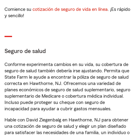
Comience su
cotización de seguro de vida en línea
. ¡Es rápido
y sencillo!
Seguro de salud
Conforme experimenta cambios en su vida, su cobertura de
seguro de salud también debería irse ajustando. Permita que
State Farm le ayude a encontrar la póliza de seguro de salud
correcta en Hawthorne, NJ. Ofrecemos una variedad de
planes económicos de seguro de salud suplementario, seguro
suplementario de Medicare o cobertura médica individual.
Incluso puede proteger su cheque con seguro de
incapacidad para ayudar a cubrir gastos mensuales.
Hable con David Ziegenbalg en Hawthorne, NJ para obtener
una cotización de seguro de salud y elegir un plan diseñado
para satisfacer las necesidades de una familia, un individuo o