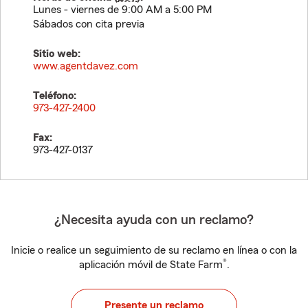
Lunes - viernes de 9:00 AM a 5:00 PM
Sábados con cita previa
Sitio web:
www.agentdavez.com
Teléfono:
973-427-2400
Fax:
973-427-0137
¿Necesita ayuda con un reclamo?
Inicie o realice un seguimiento de su reclamo en línea o con la
®
aplicación móvil de State Farm
.
Presente un reclamo