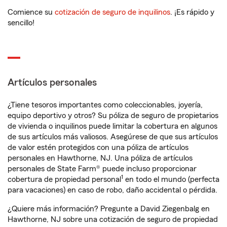
Comience su
cotización de seguro de inquilinos
. ¡Es rápido y
sencillo!
Artículos personales
¿Tiene tesoros importantes como coleccionables, joyería,
equipo deportivo y otros? Su póliza de seguro de propietarios
de vivienda o inquilinos puede limitar la cobertura en algunos
de sus artículos más valiosos. Asegúrese de que sus artículos
de valor estén protegidos con una póliza de artículos
personales en Hawthorne, NJ. Una póliza de artículos
personales de State Farm® puede incluso proporcionar
1
cobertura de propiedad personal
en todo el mundo (perfecta
para vacaciones) en caso de robo, daño accidental o pérdida.
¿Quiere más información? Pregunte a David Ziegenbalg en
Hawthorne, NJ sobre una cotización de seguro de propiedad