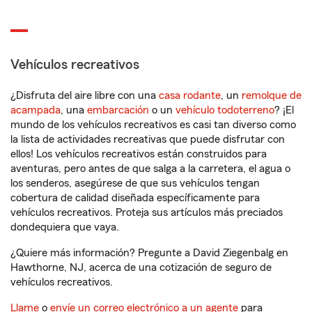
Vehículos recreativos
¿Disfruta del aire libre con una
casa rodante
, un
remolque de
acampada
, una
embarcación
o un
vehículo todoterreno
? ¡El
mundo de los vehículos recreativos es casi tan diverso como
la lista de actividades recreativas que puede disfrutar con
ellos! Los vehículos recreativos están construidos para
aventuras, pero antes de que salga a la carretera, el agua o
los senderos, asegúrese de que sus vehículos tengan
cobertura de calidad diseñada específicamente para
vehículos recreativos. Proteja sus artículos más preciados
dondequiera que vaya.
¿Quiere más información? Pregunte a David Ziegenbalg en
Hawthorne, NJ, acerca de una cotización de seguro de
vehículos recreativos.
Llame
o
envíe un correo electrónico a un agente
para