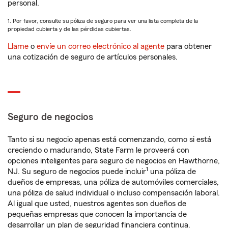
personal.
1. Por favor, consulte su póliza de seguro para ver una lista completa de la
propiedad cubierta y de las pérdidas cubiertas.
Llame
o
envíe un correo electrónico al agente
para obtener
una cotización de seguro de artículos personales.
Seguro de negocios
Tanto si su negocio apenas está comenzando, como si está
creciendo o madurando, State Farm le proveerá con
opciones inteligentes para seguro de negocios en Hawthorne,
1
NJ. Su seguro de negocios puede incluir
una póliza de
dueños de empresas, una póliza de automóviles comerciales,
una póliza de salud individual o incluso compensación laboral.
Al igual que usted, nuestros agentes son dueños de
pequeñas empresas que conocen la importancia de
desarrollar un plan de seguridad financiera continua.