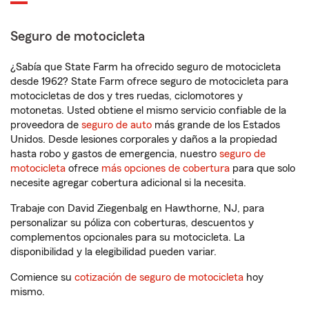
Seguro de motocicleta
¿Sabía que State Farm ha ofrecido seguro de motocicleta
desde 1962? State Farm ofrece seguro de motocicleta para
motocicletas de dos y tres ruedas, ciclomotores y
motonetas. Usted obtiene el mismo servicio confiable de la
proveedora de
seguro de auto
más grande de los Estados
Unidos. Desde lesiones corporales y daños a la propiedad
hasta robo y gastos de emergencia, nuestro
seguro de
motocicleta
ofrece
más opciones de cobertura
para que solo
necesite agregar cobertura adicional si la necesita.
Trabaje con David Ziegenbalg en Hawthorne, NJ, para
personalizar su póliza con coberturas, descuentos y
complementos opcionales para su motocicleta. La
disponibilidad y la elegibilidad pueden variar.
Comience su
cotización de seguro de motocicleta
hoy
mismo.