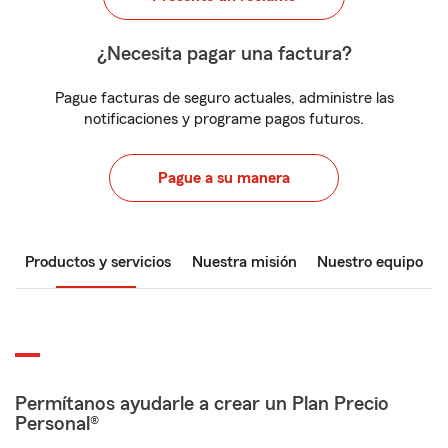
¿Necesita pagar una factura?
Pague facturas de seguro actuales, administre las
notificaciones y programe pagos futuros.
Pague a su manera
Productos y servicios
Nuestra misión
Nuestro equipo
Permítanos ayudarle a crear un Plan Precio
Personal®