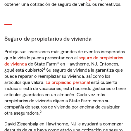
obtener una cotización de seguro de vehículos recreativos.
Seguro de propietarios de vivienda
Proteja sus inversiones más grandes de eventos inesperados
que la vida le pueda presentar con el
seguro de propietarios
de vivienda
de State Farm® en Hawthorne, NJ. Entonces,
1
¿qué está cubierto?
Su seguro de vivienda le garantiza que
puede reparar o reemplazar su vivienda, así como los
artículos que valora.
La propiedad personal
está cubierta
incluso si está de vacaciones, está haciendo gestiones o tiene
artículos guardados en un almacén. Cada vez más
propietarios de vivienda eligen a State Farm como su
compañía de seguros de vivienda por encima de cualquier
2
otra aseguradora.
David Ziegenbalg en Hawthorne, NJ le ayudará a comenzar
después de que haya completado una cotización de seguro