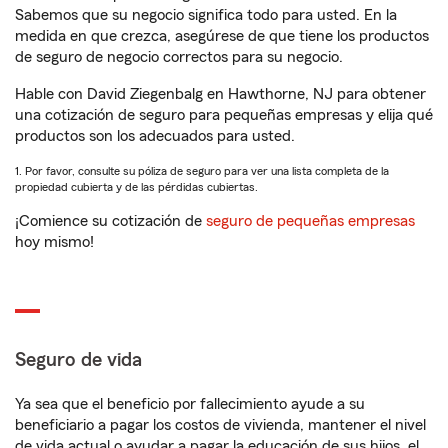
Sabemos que su negocio significa todo para usted. En la
medida en que crezca, asegúrese de que tiene los productos
de seguro de negocio correctos para su negocio.
Hable con David Ziegenbalg en Hawthorne, NJ para obtener
una cotización de seguro para pequeñas empresas y elija qué
productos son los adecuados para usted.
1. Por favor, consulte su póliza de seguro para ver una lista completa de la
propiedad cubierta y de las pérdidas cubiertas.
¡Comience su cotización de
seguro de pequeñas empresas
hoy mismo!
Seguro de vida
Ya sea que el beneficio por fallecimiento ayude a su
beneficiario a pagar los costos de vivienda, mantener el nivel
de vida actual o ayudar a pagar la educación de sus hijos, el